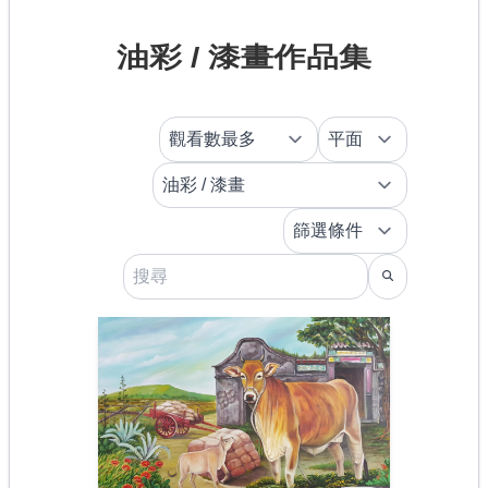
油彩 / 漆畫作品集